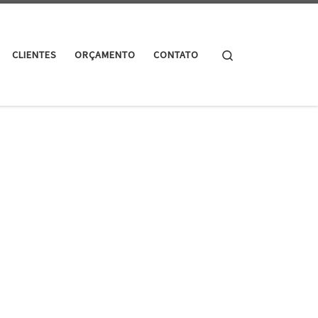
Search
CLIENTES
ORÇAMENTO
CONTATO