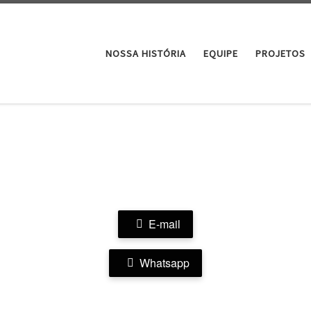
NOSSA HISTÓRIA
EQUIPE
PROJETOS
E-mail
Whatsapp