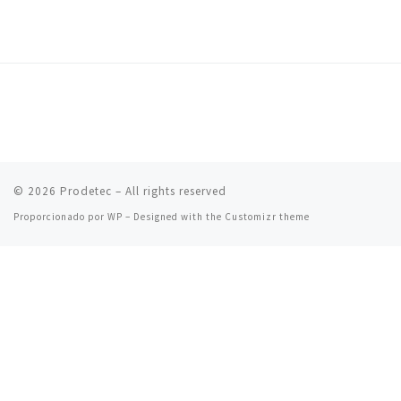
© 2026
Prodetec
– All rights reserved
Proporcionado por
WP
– Designed with the
Customizr theme